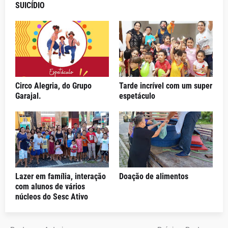
SUICÍDIO
Circo Alegria, do Grupo
Tarde incrível com um super
Garajal.
espetáculo
Lazer em família, interação
Doação de alimentos
com alunos de vários
núcleos do Sesc Ativo