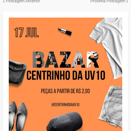
Postagem Anterior
Próxima Postagem