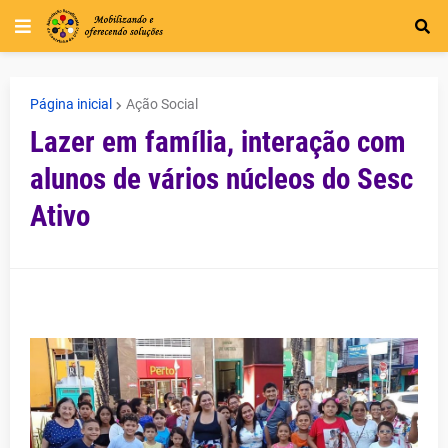
Página inicial
Ação Social
Lazer em família, interação com
alunos de vários núcleos do Sesc
Ativo