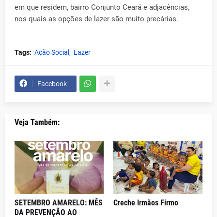
em que residem, bairro Conjunto Ceará e adjacências,
nos quais as opções de lazer são muito precárias.
Tags:
Ação Social
Lazer
Facebook
Veja Também:
SETEMBRO AMARELO: MÊS
Creche Irmãos Firmo
DA PREVENÇÃO AO