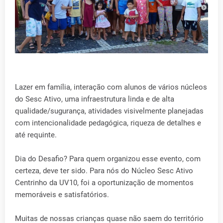
Lazer em família, interação com alunos de vários núcleos
do Sesc Ativo, uma infraestrutura linda e de alta
qualidade/sugurança, atividades visivelmente planejadas
com intencionalidade pedagógica, riqueza de detalhes e
até requinte.
Dia do Desafio? Para quem organizou esse evento, com
certeza, deve ter sido. Para nós do Núcleo Sesc Ativo
Centrinho da UV10, foi a oportunização de momentos
memoráveis e satisfatórios.
Muitas de nossas crianças quase não saem do território